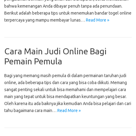
bahwa kemenangan Anda dibayar penuh tanpa ada penundaan.
Berikut adalah beberapa tips untuk menemukan bandar togel online
terpercaya yang mampu membayar lunas…
Read More »
Cara Main Judi Online Bagi
Pemain Pemula
Bagi yang memang masih pemula di dalam permainan taruhan judi
online, ada beberapa tips dan cara yang bisa coba diikuti. Memang
sangat penting sekali untuk bisa memahami dan mempelajari cara
main yang tepat untuk bisa mendapatkan keuntungan yang besar.
Oleh karena itu ada baiknya jika kemudian Anda bisa pelajari dan cari
tahu bagaimana cara main…
Read More »