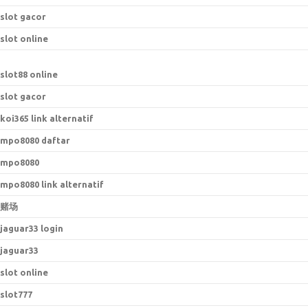
slot gacor
slot online
slot88 online
slot gacor
koi365 link alternatif
mpo8080 daftar
mpo8080
mpo8080 link alternatif
赌场
jaguar33 login
jaguar33
slot online
slot777