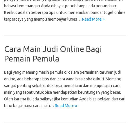
bahwa kemenangan Anda dibayar penuh tanpa ada penundaan.
Berikut adalah beberapa tips untuk menemukan bandar togel online
terpercaya yang mampu membayar lunas…
Read More »
Cara Main Judi Online Bagi
Pemain Pemula
Bagi yang memang masih pemula di dalam permainan taruhan judi
online, ada beberapa tips dan cara yang bisa coba diikuti. Memang
sangat penting sekali untuk bisa memahami dan mempelajari cara
main yang tepat untuk bisa mendapatkan keuntungan yang besar.
Oleh karena itu ada baiknya jika kemudian Anda bisa pelajari dan cari
tahu bagaimana cara main…
Read More »