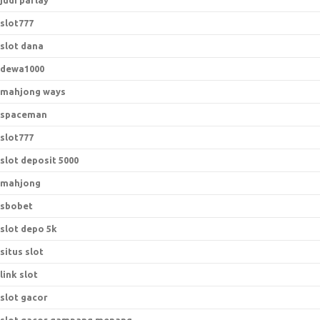
judi parlay
slot777
slot dana
dewa1000
mahjong ways
spaceman
slot777
slot deposit 5000
mahjong
sbobet
slot depo 5k
situs slot
link slot
slot gacor