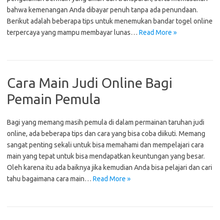
bahwa kemenangan Anda dibayar penuh tanpa ada penundaan.
Berikut adalah beberapa tips untuk menemukan bandar togel online
terpercaya yang mampu membayar lunas…
Read More »
Cara Main Judi Online Bagi
Pemain Pemula
Bagi yang memang masih pemula di dalam permainan taruhan judi
online, ada beberapa tips dan cara yang bisa coba diikuti. Memang
sangat penting sekali untuk bisa memahami dan mempelajari cara
main yang tepat untuk bisa mendapatkan keuntungan yang besar.
Oleh karena itu ada baiknya jika kemudian Anda bisa pelajari dan cari
tahu bagaimana cara main…
Read More »