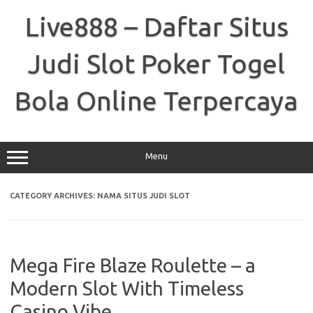
Skip
to
Live888 – Daftar Situs
content
Judi Slot Poker Togel
Bola Online Terpercaya
Menu
CATEGORY ARCHIVES:
NAMA SITUS JUDI SLOT
Mega Fire Blaze Roulette – a
Modern Slot With Timeless
Casino Vibe