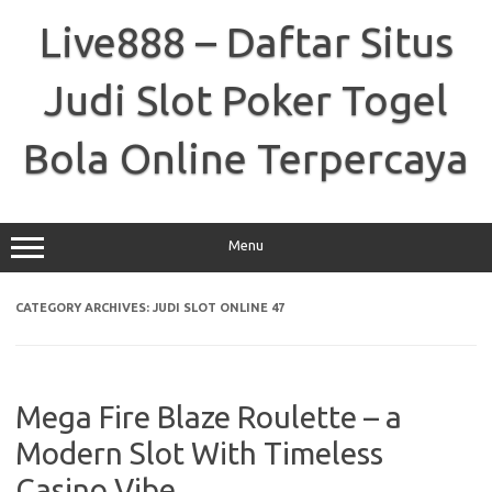
Skip
to
Live888 – Daftar Situs
content
Judi Slot Poker Togel
Bola Online Terpercaya
Menu
CATEGORY ARCHIVES:
JUDI SLOT ONLINE 47
Mega Fire Blaze Roulette – a
Modern Slot With Timeless
Casino Vibe