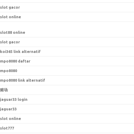
slot gacor
slot online
slot88 online
slot gacor
koi365 link alternatif
mpo8080 daftar
mpo8080
mpo8080 link alternatif
赌场
jaguar33 login
jaguar33
slot online
slot777