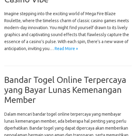
Imagine stepping into the exciting world of Mega Fire Blaze
Roulette, where the timeless charm of classic casino games meets
modern-day innovation. You might find yourself drawn to its lively
graphics and captivating sound effects that flawlessly capture the
essence of a casino’s pulse. With each spin, there’s a new wave of
anticipation, inviting you…
Read More »
Bandar Togel Online Terpercaya
yang Bayar Lunas Kemenangan
Member
Dalam mencari bandar togel online terpercaya yang membayar
lunas kemenangan member, ada beberapa hal penting yang perlu
diperhatikan. Bandar togel yang dapat dipercaya akan memberikan
pengalaman bermain yang aman dan transparan, serta memastikan