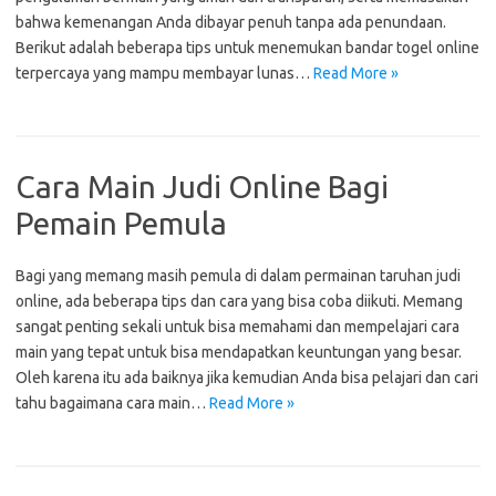
bahwa kemenangan Anda dibayar penuh tanpa ada penundaan.
Berikut adalah beberapa tips untuk menemukan bandar togel online
terpercaya yang mampu membayar lunas…
Read More »
Cara Main Judi Online Bagi
Pemain Pemula
Bagi yang memang masih pemula di dalam permainan taruhan judi
online, ada beberapa tips dan cara yang bisa coba diikuti. Memang
sangat penting sekali untuk bisa memahami dan mempelajari cara
main yang tepat untuk bisa mendapatkan keuntungan yang besar.
Oleh karena itu ada baiknya jika kemudian Anda bisa pelajari dan cari
tahu bagaimana cara main…
Read More »