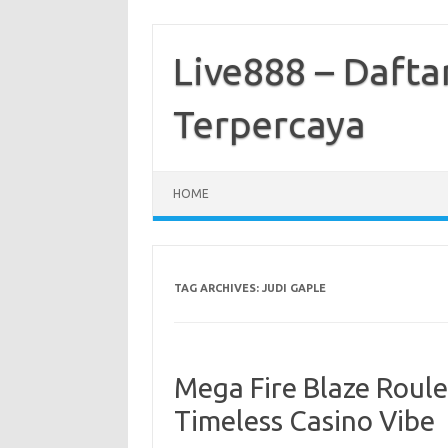
Skip
to
content
Live888 – Dafta
Terpercaya
HOME
TAG ARCHIVES:
JUDI GAPLE
Mega Fire Blaze Roule
Timeless Casino Vibe