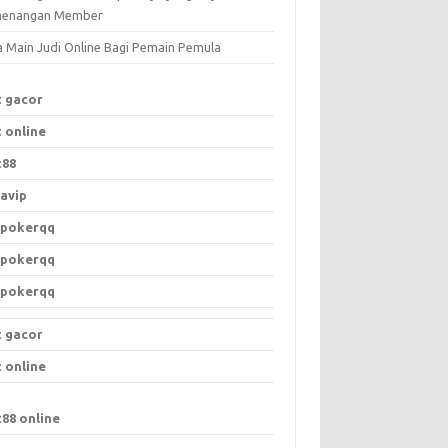
enangan Member
a Main Judi Online Bagi Pemain Pemula
t gacor
t online
t88
avip
bpokerqq
bpokerqq
bpokerqq
t gacor
t online
t88 online