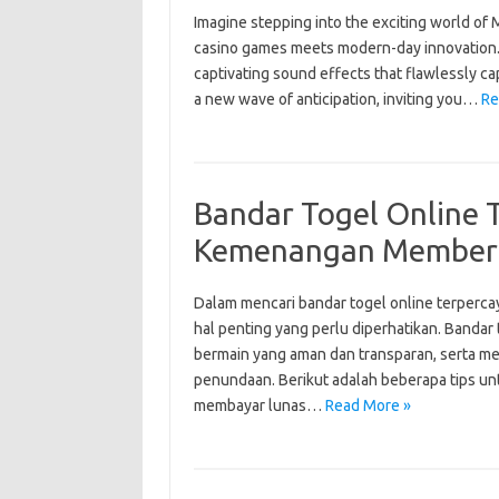
Imagine stepping into the exciting world of 
casino games meets modern-day innovation. Y
captivating sound effects that flawlessly ca
a new wave of anticipation, inviting you…
Re
Bandar Togel Online 
Kemenangan Member
Dalam mencari bandar togel online terper
hal penting yang perlu diperhatikan. Banda
bermain yang aman dan transparan, serta 
penundaan. Berikut adalah beberapa tips u
membayar lunas…
Read More »